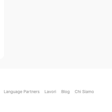
Language Partners
Lavori
Blog
Chi Siamo