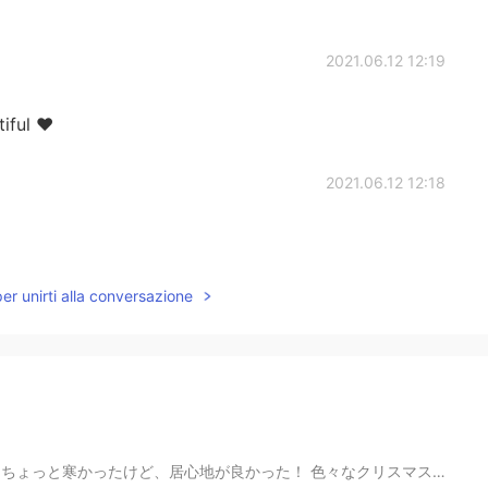
2021.06.12 12:19
iful ❤️
2021.06.12 12:18
per unirti alla conversazione
 色々なクリスマスの曲を聞いて、たくさん美味しい伝統的な食べ物食べて、満足した！ クリスマスツリーが大好き！...