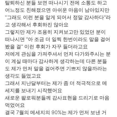
탈퇴하신 분들 보면 떠나시기 전에 소통도 하고
어느정도 친해졌으면 아쉬운 마음이 남아있지만
"그래도 이런 분을 알게 되어서 정말 감사하다"라
고 생각해서 후회하진 않아요
그렇지만 제가 조용히 지켜보고만 있었던 분이
떠나시면 "아 조금 더 일찍 한번이라도 말을 걸어
봤을 걸" 이런 후회가 자꾸 들더라고요
저에게 관심을 가져주셔서 먼저 다가와주시는 분
이 계실 때마다 감사하게 생각하는데 다른 분들
도 제가 먼저 말을 걸어주면 기쁘지 않을까라는
생각도 들었고요
그래서 지난달부터는 제가 좀 더 적극적으로 메
세지를 보내기 시작했어요
새로운 팔로워분들께 감사표현을 드리기로 마음
먹었어요
결국 7월의 메세지의 90%는 제가 먼저 보낸 거