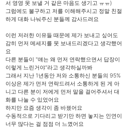
서 영영 못 보낼 거 같은 마음도 생기고 ㅠㅠ)
그럼에도 불구하고 저를 이해해주시고 정말 친절
하게 대화 나눠주신 분들께 감사드려요
이런 저러한 이유들 때문에 제가 보내고 싶어도
감히 먼저 메세지를 못 보내드리겠다고 생각했어
요
다른 분들이 "얘는 왜 먼저 연락했으면서 답장이
이렇게 느린거야"라고 생각하실까봐
그래서 지난 1년동안 저와 소통하신 분들의 95%
이상은 제가 먼저 연락드려서 소통하게 된 게 아
니고 다른 분이 저에게 먼저 말을 걸어주셔서 대
화를 나눌 수 있었어요
하지만 요즘 생각이 좀 바꿨어요
수동적으로 기다리고 받기만 하면 놓지는 인연이
너무 많다는 걸 점점 더 느꼈어요