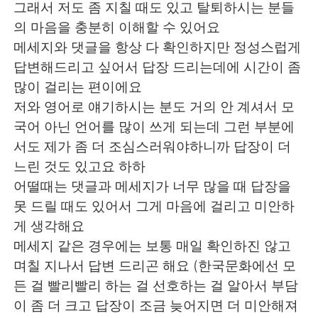
그래서 저도 좀 지칠 때도 있고 탈퇴하시는 분들
의 마음을 충분히 이해할 수 있어요
메세지와 댓글을 항상 다 확인하지만 정성스럽게
답변해드리고 싶어서 답장 드리는데에 시간이 좀
많이 걸리는 편이에요
저와 영어로 얘기하시는 분도 거의 안 계셔서 모
국어 아닌 언어를 많이 쓰게 되는데 그런 부분에
서도 제가 좀 더 조심스러워야하니까 답장이 더
느린 것도 있고요 하하
어떨때는 댓글과 메세지가 너무 많을 때 답장을
못 드릴 때도 있어서 그게 마음에 걸리고 미안하
게 생각해요
메세지 같은 경우에는 보통 매일 확인하진 않고
며칠 지나서 답변 드리곤 해요 (한국문화에선 모
든 걸 빨리빨리 하는 걸 선호하는 걸 알아서 부담
이 좀 더 크고 답장이 조금 늦어지면 더 미안해져