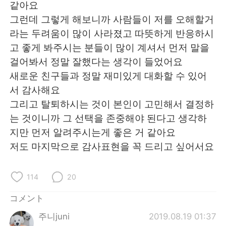
같아요
그런데 그렇게 해보니까 사람들이 저를 오해할거
라는 두려움이 많이 사라졌고 따뜻하게 반응하시
고 좋게 봐주시는 분들이 많이 계셔서 먼저 말을
걸어봐서 정말 잘했다는 생각이 들었어요
새로운 친구들과 정말 재미있게 대화할 수 있어
서 감사해요
그리고 탈퇴하시는 것이 본인이 고민해서 결정하
는 것이니까 그 선택을 존중해야 된다고 생각하
지만 먼저 알려주시는게 좋은 거 같아요
저도 마지막으로 감사표현을 꼭 드리고 싶어서요
114
20
コメント
주니juni
2019.08.19 01:37