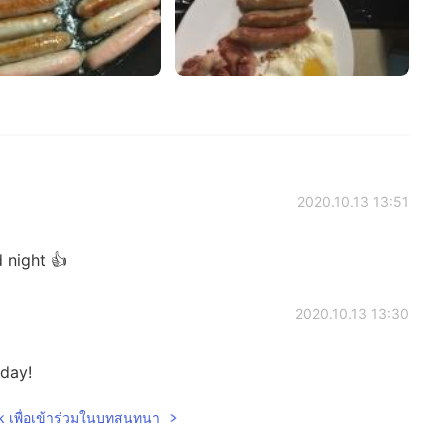
2020.10.13 13:51
 night 👍
2020.10.13 13:30
day!
lk เพื่อเข้าร่วมในบทสนทนา