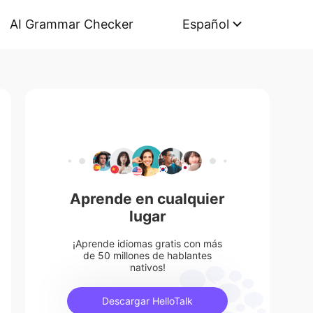
AI Grammar Checker
Español
Aprende en cualquier
lugar
¡Aprende idiomas gratis con más
de 50 millones de hablantes
nativos!
Descargar HelloTalk