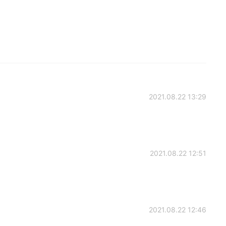
2021.08.22 13:29
2021.08.22 12:51
2021.08.22 12:46