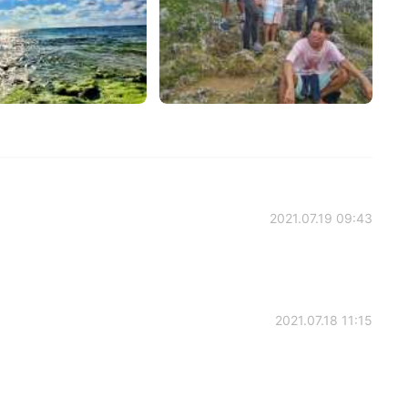
2021.07.19 09:43
2021.07.18 11:15