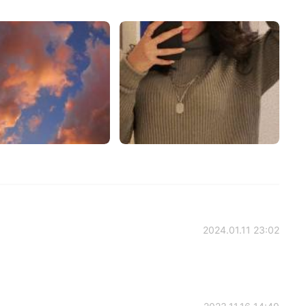
2024.01.11 23:02