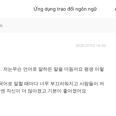
Ứng dụng trao đổi ngôn ngữ
lk
2020.07.03 14:30
.. 저는무슨 언어로 말하든 말을 더듬어요 평생 이렇
 한국어로 말할 때마다 너무 부끄러워지고 사람들이 저
즘엔 자신이 더 많아졌고 기분이 좋아졌어요