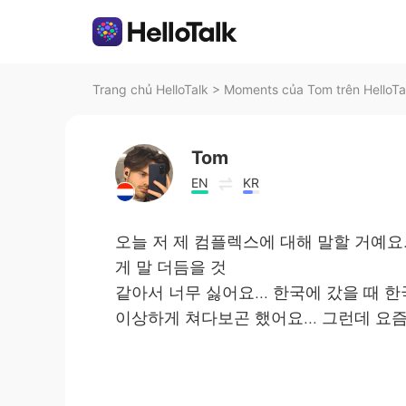
Trang chủ HelloTalk
>
Moments của Tom trên HelloTa
Tom
EN
KR
오늘 저 제 컴플렉스에 대해 말할 거예요
게 말 더듬을 것
같아서 너무 싫어요... 한국에 갔을 때
이상하게 쳐다보곤 했어요... 그런데 요