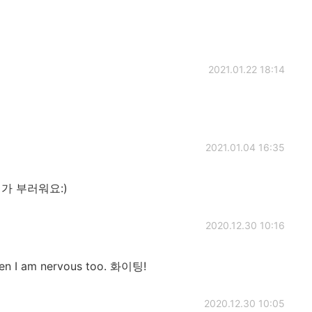
2021.01.22 18:14
2021.01.04 16:35
가 부러워요:)
2020.12.30 10:16
en I am nervous too. 화이팅!
2020.12.30 10:05