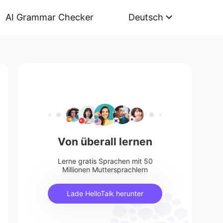
AI Grammar Checker
Deutsch
Von überall lernen
Lerne gratis Sprachen mit 50
Millionen Muttersprachlern
Lade HelloTalk herunter