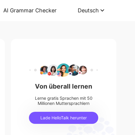
AI Grammar Checker
Deutsch
Von überall lernen
Lerne gratis Sprachen mit 50
Millionen Muttersprachlern
Lade HelloTalk herunter