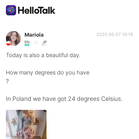
แอปแลกเปลี่ยนทางภาษา
Mariola
2020.06.07 10:16
EN
JP
AI Grammar Checker
Today is also a beautiful day.
ไทย
How many degrees do you have
?
English
简体中文
In Poland we have got 24 degrees Celsius.
繁體中文
Español
العربية
Français