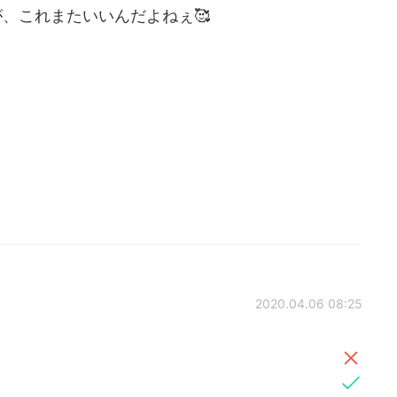
、これまたいいんだよねぇ🥰
2020.04.06 08:25