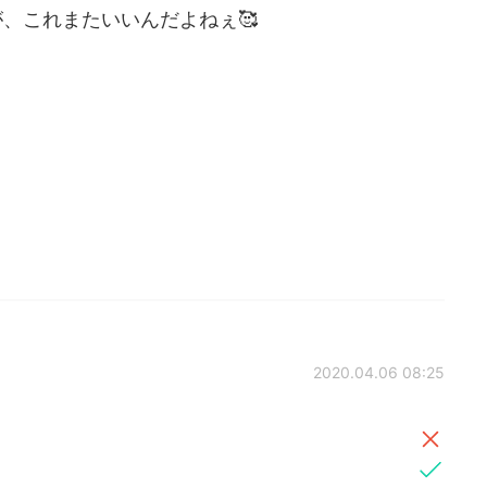
、これまたいいんだよねぇ🥰
2020.04.06 08:25