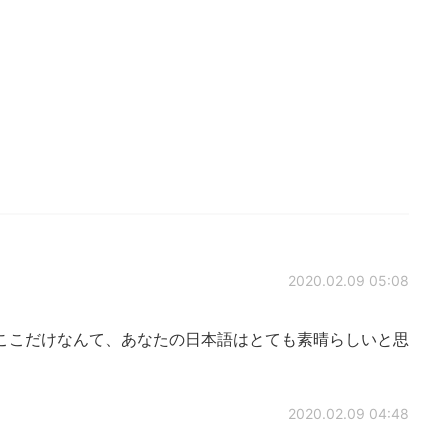
2020.02.09 05:08
ここだけなんて、あなたの日本語はとても素晴らしいと思
2020.02.09 04:48