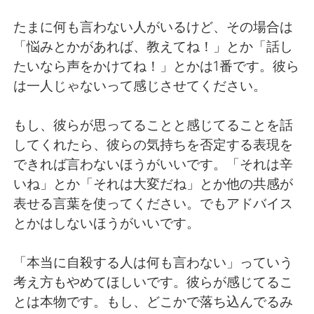
たまに何も言わない人がいるけど、その場合は
「悩みとかがあれば、教えてね！」とか「話し
たいなら声をかけてね！」とかは1番です。彼ら
は一人じゃないって感じさせてください。
もし、彼らが思ってることと感じてることを話
してくれたら、彼らの気持ちを否定する表現を
できれば言わないほうがいいです。「それは辛
いね」とか「それは大変だね」とか他の共感が
表せる言葉を使ってください。でもアドバイス
とかはしないほうがいいです。
「本当に自殺する人は何も言わない」っていう
考え方もやめてほしいです。彼らが感じてるこ
とは本物です。もし、どこかで落ち込んでるみ