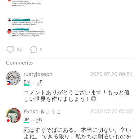
64
9
Comments
rustyjoseph
2020.07.20 09:54
EN
JP
コメントありがとうございます！もっと優
しい世界を作りましょう！😊
Kyoko きょうこ
2020.07.20 00:52
JP
EN
死はすぐそばにある。 本当に切ない。辛い
よね。 できる限り、私たちは明るいものを