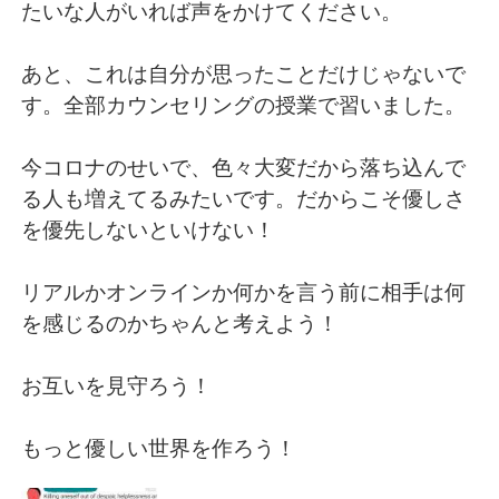
たいな人がいれば声をかけてください。
あと、これは自分が思ったことだけじゃないで
す。全部カウンセリングの授業で習いました。
今コロナのせいで、色々大変だから落ち込んで
る人も増えてるみたいです。だからこそ優しさ
を優先しないといけない！
リアルかオンラインか何かを言う前に相手は何
を感じるのかちゃんと考えよう！
お互いを見守ろう！
もっと優しい世界を作ろう！