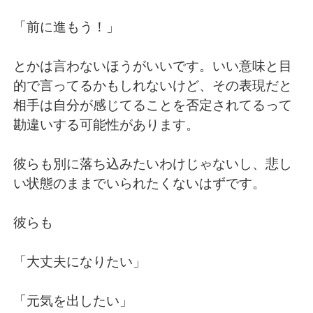
「前に進もう！」
とかは言わないほうがいいです。いい意味と目
的で言ってるかもしれないけど、その表現だと
相手は自分が感じてることを否定されてるって
勘違いする可能性があります。
彼らも別に落ち込みたいわけじゃないし、悲し
い状態のままでいられたくないはずです。
彼らも
「大丈夫になりたい」
「元気を出したい」