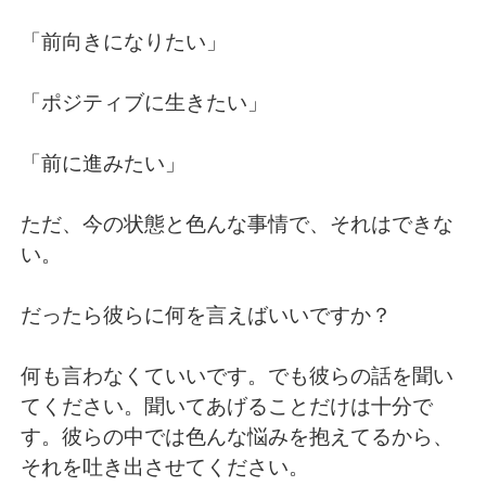
「前向きになりたい」
「ポジティブに生きたい」
「前に進みたい」
ただ、今の状態と色んな事情で、それはできな
い。
だったら彼らに何を言えばいいですか？
何も言わなくていいです。でも彼らの話を聞い
てください。聞いてあげることだけは十分で
す。彼らの中では色んな悩みを抱えてるから、
それを吐き出させてください。