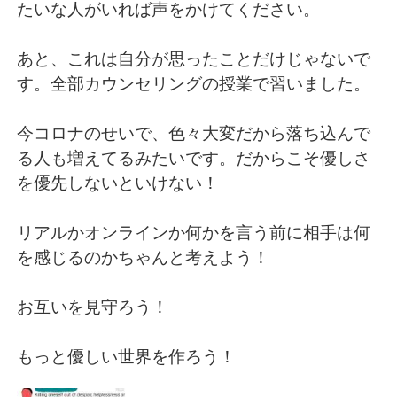
たいな人がいれば声をかけてください。
あと、これは自分が思ったことだけじゃないで
す。全部カウンセリングの授業で習いました。
今コロナのせいで、色々大変だから落ち込んで
る人も増えてるみたいです。だからこそ優しさ
を優先しないといけない！
リアルかオンラインか何かを言う前に相手は何
を感じるのかちゃんと考えよう！
お互いを見守ろう！
もっと優しい世界を作ろう！