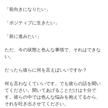
「前向きになりたい」
「ポジティブに生きたい」
「前に進みたい」
ただ、今の状態と色んな事情で、それはできな
い。
だったら彼らに何を言えばいいですか？
何も言わなくていいです。でも彼らの話を聞い
てください。聞いてあげることだけは十分で
す。彼らの中では色んな悩みを抱えてるから、
それを吐き出させてください。