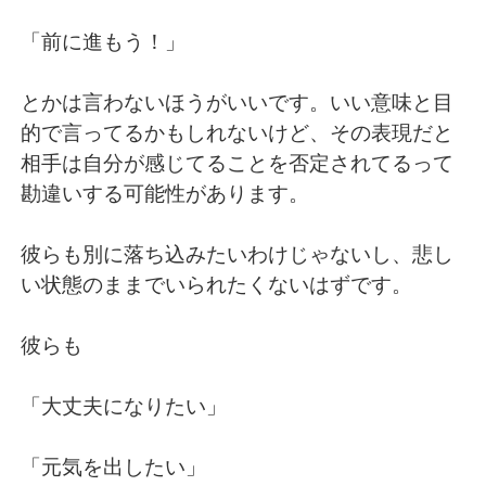
「前に進もう！」
とかは言わないほうがいいです。いい意味と目
的で言ってるかもしれないけど、その表現だと
相手は自分が感じてることを否定されてるって
勘違いする可能性があります。
彼らも別に落ち込みたいわけじゃないし、悲し
い状態のままでいられたくないはずです。
彼らも
「大丈夫になりたい」
「元気を出したい」