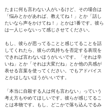
たまに何も言わない人がいるけど、その場合は
「悩みとかがあれば、教えてね！」とか「話し
たいなら声をかけてね！」とかは1番です。彼ら
は一人じゃないって感じさせてください。
もし、彼らが思ってることと感じてることを話
してくれたら、彼らの気持ちを否定する表現を
できれば言わないほうがいいです。「それは辛
いね」とか「それは大変だね」とか他の共感が
表せる言葉を使ってください。でもアドバイス
とかはしないほうがいいです。
「本当に自殺する人は何も言わない」っていう
考え方もやめてほしいです。彼らが感じてるこ
とは本物です。もし、どこかで落ち込んでるみ