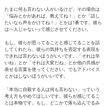
たまに何も言わない人がいるけど、その場合は
「悩みとかがあれば、教えてね！」とか「話し
たいなら声をかけてね！」とかは1番です。彼ら
は一人じゃないって感じさせてください。
もし、彼らが思ってることと感じてることを話
してくれたら、彼らの気持ちを否定する表現を
できれば言わないほうがいいです。「それは辛
いね」とか「それは大変だね」とか他の共感が
表せる言葉を使ってください。でもアドバイス
とかはしないほうがいいです。
「本当に自殺する人は何も言わない」っていう
考え方もやめてほしいです。彼らが感じてるこ
とは本物です。もし、どこかで落ち込んでるみ