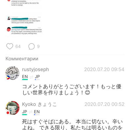
64
9
Комментарии
rustyjoseph
2020.07.20 09:54
EN
JP
コメントありがとうございます！もっと優
しい世界を作りましょう！😊
Kyoko きょうこ
2020.07.20 00:52
JP
EN
死はすぐそばにある。 本当に切ない。辛い
よね。 できる限り、私たちは明るいものを