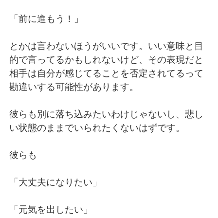
「前に進もう！」
とかは言わないほうがいいです。いい意味と目
的で言ってるかもしれないけど、その表現だと
相手は自分が感じてることを否定されてるって
勘違いする可能性があります。
彼らも別に落ち込みたいわけじゃないし、悲し
い状態のままでいられたくないはずです。
彼らも
「大丈夫になりたい」
「元気を出したい」