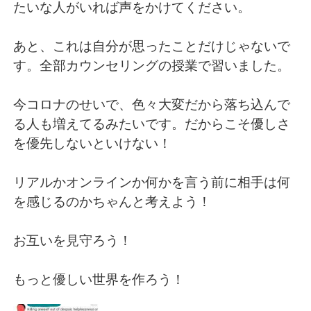
たいな人がいれば声をかけてください。
あと、これは自分が思ったことだけじゃないで
す。全部カウンセリングの授業で習いました。
今コロナのせいで、色々大変だから落ち込んで
る人も増えてるみたいです。だからこそ優しさ
を優先しないといけない！
リアルかオンラインか何かを言う前に相手は何
を感じるのかちゃんと考えよう！
お互いを見守ろう！
もっと優しい世界を作ろう！