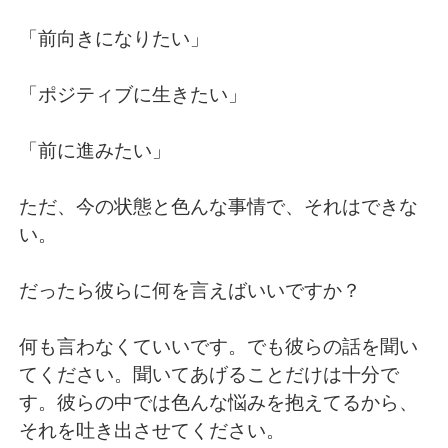
「前向きになりたい」
「ポジティブに生きたい」
「前に進みたい」
ただ、今の状態と色んな事情で、それはできな
い。
だったら彼らに何を言えばいいですか？
何も言わなくていいです。でも彼らの話を聞い
てください。聞いてあげることだけは十分で
す。彼らの中では色んな悩みを抱えてるから、
それを吐き出させてください。