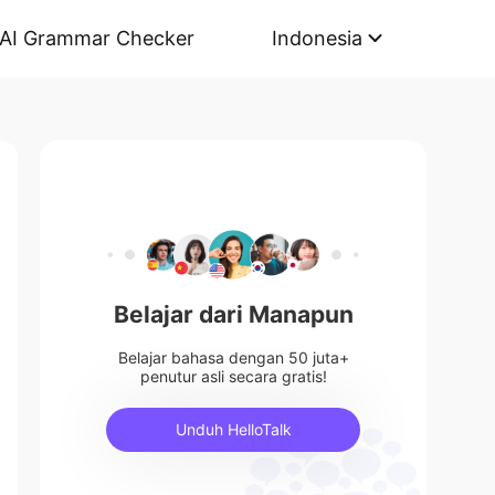
AI Grammar Checker
Indonesia
Belajar dari Manapun
Belajar bahasa dengan 50 juta+
penutur asli secara gratis!
Unduh HelloTalk