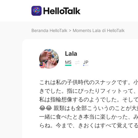
Beranda HelloTalk
>
Moments Lala di HelloTalk
Lala
MS
JP
これは私の子供時代のスナックです。
きでした。指にぴったりフィットって
私は指輪想像するのようでした。そし
😂😂 親類はも全部こういうのことが大
一緒に食べたとき本当に楽しかった、
らね。今まで、きおくはすべて覚えてる