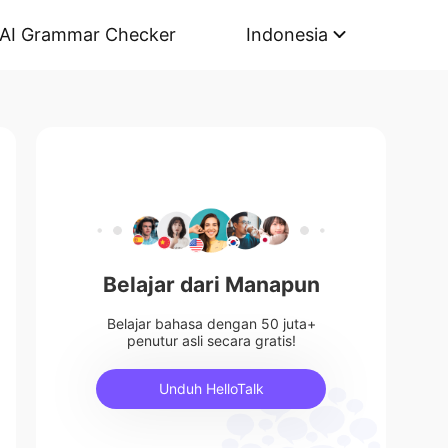
AI Grammar Checker
Indonesia
Belajar dari Manapun
Belajar bahasa dengan 50 juta+
penutur asli secara gratis!
Unduh HelloTalk