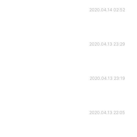
2020.04.14 02:52
2020.04.13 23:29
2020.04.13 23:19
2020.04.13 22:05