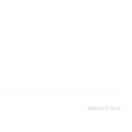
2020.04.17 14:12