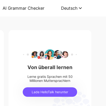
AI Grammar Checker
Deutsch
Von überall lernen
Lerne gratis Sprachen mit 50
Millionen Muttersprachlern
Lade HelloTalk herunter