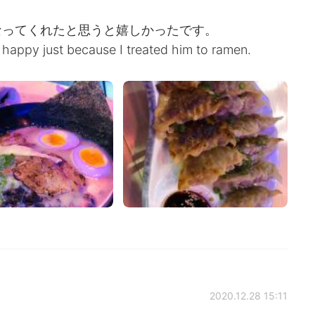
なってくれたと思うと嬉しかったです。
 happy just because I treated him to ramen.
2020.12.28 15:11