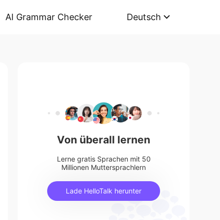
AI Grammar Checker
Deutsch
Von überall lernen
Lerne gratis Sprachen mit 50
Millionen Muttersprachlern
Lade HelloTalk herunter