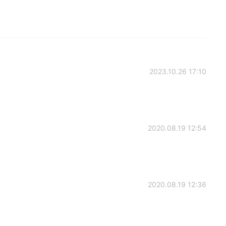
2023.10.26 17:10
2020.08.19 12:54
2020.08.19 12:36