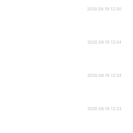
2020.08.19 12:30
2020.08.19 12:24
2020.08.19 12:24
2020.08.19 12:23