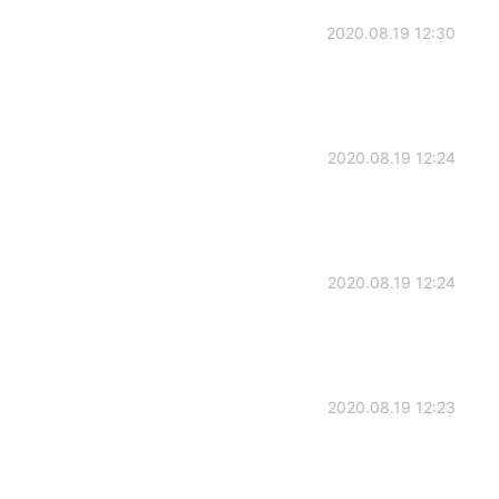
2020.08.19 12:30
2020.08.19 12:24
2020.08.19 12:24
2020.08.19 12:23