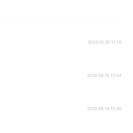
2023.10.26 17:10
2020.08.19 12:54
2020.08.19 12:36