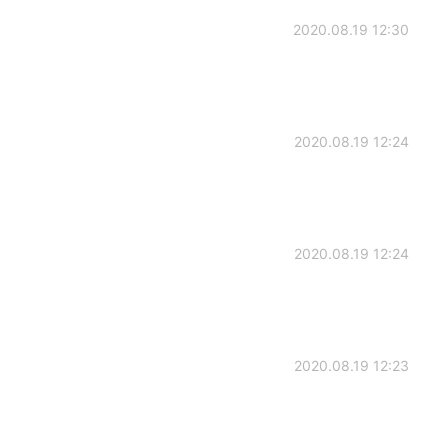
2020.08.19 12:30
2020.08.19 12:24
2020.08.19 12:24
2020.08.19 12:23