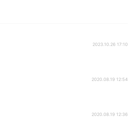
2023.10.26 17:10
2020.08.19 12:54
2020.08.19 12:36