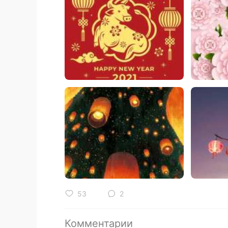
53
2
Комментарии