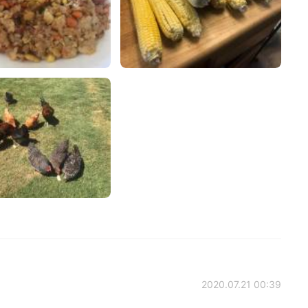
2020.07.21 00:39