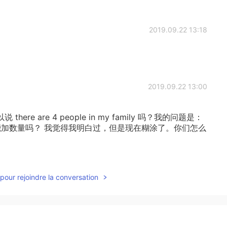
2019.09.22 13:18
2019.09.22 13:00
there are 4 people in my family 吗？我的问题是：
面能加数量吗？ 我觉得我明白过，但是现在糊涂了。你们怎么
2019.09.22 12:32
pour rejoindre la conversation
以找我
2019.09.22 12:31