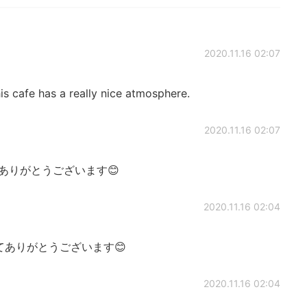
2020.11.16 02:07
has a really nice atmosphere.
2020.11.16 02:07
ありがとうございます😊
2020.11.16 02:04
ありがとうございます😊
2020.11.16 02:04