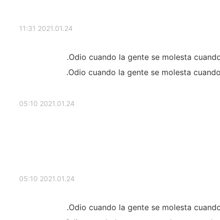
2021.01.24 11:31
Odio cuando la gente se molesta cuando
Odio cuando la gente se molesta cuando 
2021.01.24 05:10
2021.01.24 05:10
Odio cuando la gente se molesta cuando