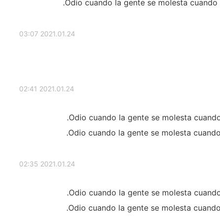
Odio cuando la gente se molesta cuando 
2021.01.24 03:07
2021.01.24 02:41
Odio cuando la gente se molesta cuando
Odio cuando la gente se molesta cuando 
2021.01.24 02:35
Odio cuando la gente se molesta cuando
Odio cuando la gente se molesta cuando 