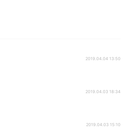
2019.04.04 13:50
2019.04.03 18:34
2019.04.03 15:10