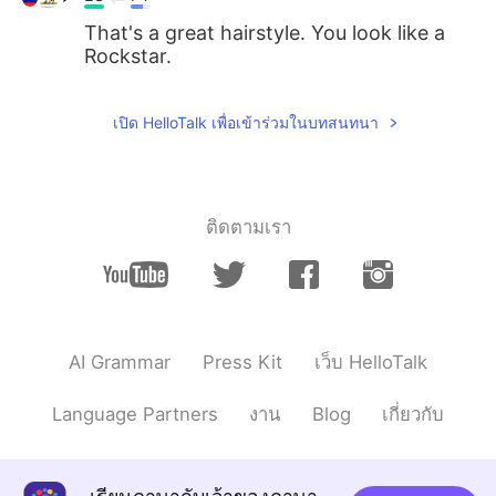
That's a great hairstyle. You look like a
Rockstar.
เปิด HelloTalk เพื่อเข้าร่วมในบทสนทนา
ติดตามเรา
AI Grammar
Press Kit
เว็บ HelloTalk
Language Partners
งาน
Blog
เกี่ยวกับ