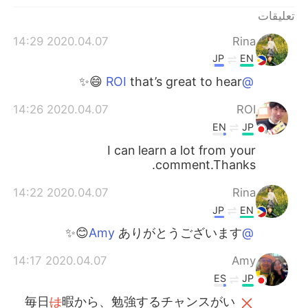
تعليقات
2020.04.07 14:29
Rina
JP
EN
that’s great to hear 😄✨
@ROI
2020.04.07 14:26
ROI
EN
JP
I can learn a lot from your
comment.Thanks.
2020.04.07 14:22
Rina
JP
EN
ありがとうございます😊✨
@Amy
2020.04.07 14:17
Amy
ES
JP
毎日
は
暇から、勉強するチャンスがい