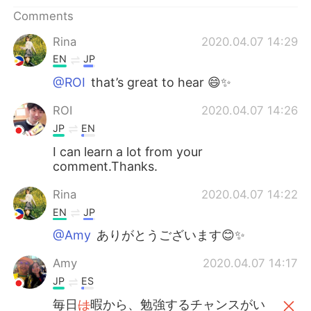
Comments
Rina
2020.04.07 14:29
EN
JP
@ROI
that’s great to hear 😄✨
ROI
2020.04.07 14:26
JP
EN
I can learn a lot from your
comment.Thanks.
Rina
2020.04.07 14:22
EN
JP
@Amy
ありがとうございます😊✨
Amy
2020.04.07 14:17
JP
ES
毎日
は
暇から、勉強するチャンスがい