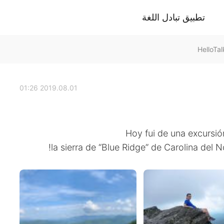
تطبيق تبادل اللغة
2019.08.01 01:26
Hoy fui de una excursió
la sierra de “Blue Ridge” de Carolina del N