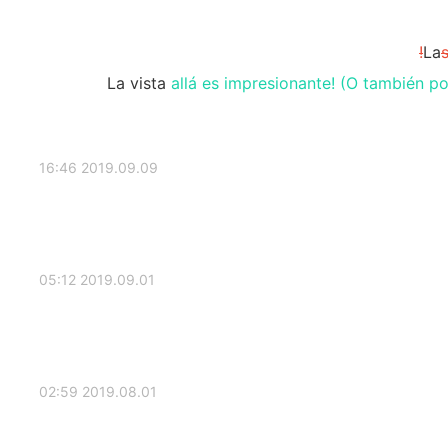
!
La
La vista
allá es impresionante! (O también po
2019.09.09 16:46
2019.09.01 05:12
2019.08.01 02:59