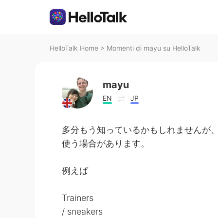
HelloTalk Home
>
Momenti di mayu su HelloTalk
mayu
EN
JP
多分もう知っているかもしれませんが
使う場合があります。
例えば
Trainers
/ sneakers