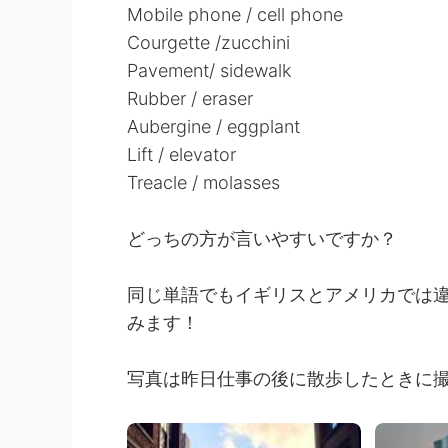
Mobile phone / cell phone
Courgette /zucchini
Pavement/ sidewalk
Rubber / eraser
Aubergine / eggplant
Lift / elevator
Treacle / molasses
どっちの方が言いやすいですか？
同じ単語でもイギリスとアメリカでは
みます！
写真は昨日仕事の後に散歩したときに