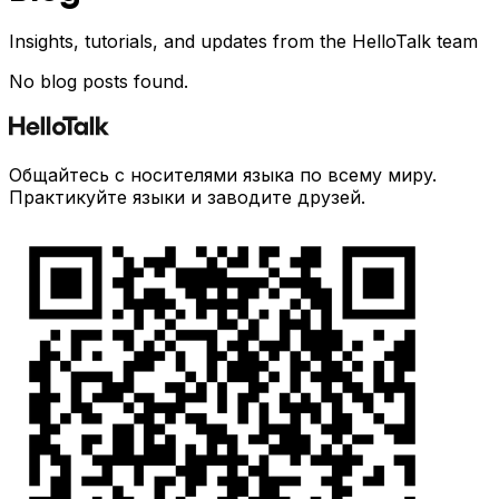
Insights, tutorials, and updates from the HelloTalk team
No blog posts found.
Общайтесь с носителями языка по всему миру.
Практикуйте языки и заводите друзей.