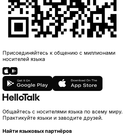
Присоединяйтесь к общению с миллионами
носителей языка
Общайтесь с носителями языка по всему миру.
Практикуйте языки и заводите друзей.
Найти языковых партнёров