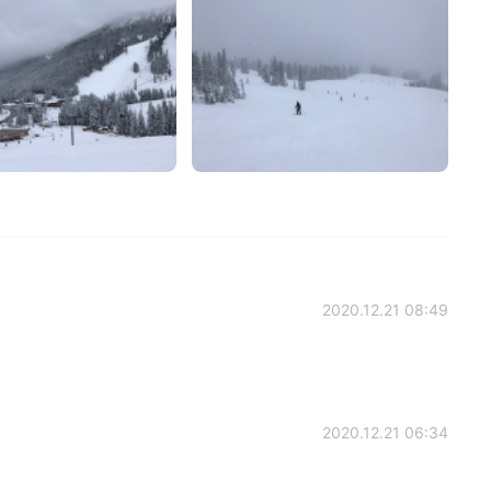
2020.12.21 08:49
2020.12.21 06:34