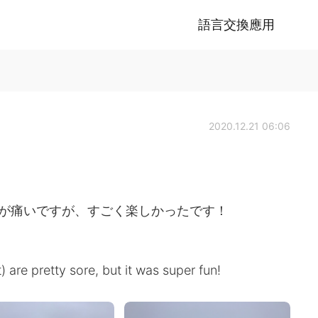
語言交換應用
2020.12.21 06:06
)が痛いですが、すごく楽しかったです！
) are pretty sore, but it was super fun!