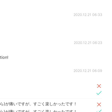
2020.12.21 06:33
2020.12.21 06:23
tion!
2020.12.21 06:09
ら)が痛いですが、すごく楽しかったです！
ら)が痛いですが、すごく楽しかったです！