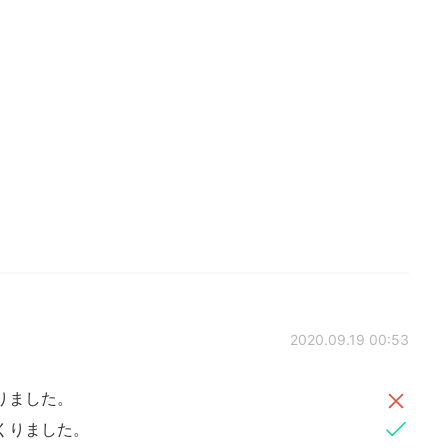
2020.09.19 00:53
りました。
くりました。