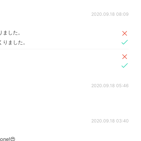
2020.09.18 08:09
りました。
くりました。
2020.09.18 05:46
2020.09.18 03:40
 one!😍