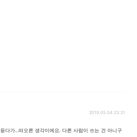
2019.05.04 23:31
다가...떠오른 생각이에요. 다른 사람이 쓰는 건 아니구