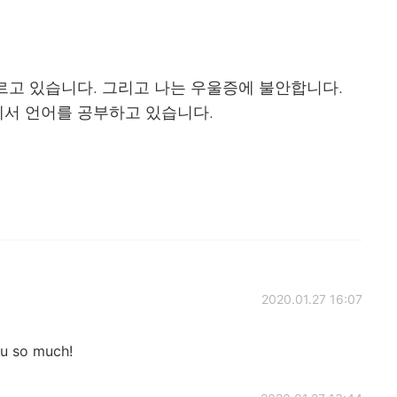
부르고 있습니다. 그리고 나는 우울증에 불안합니다.
서 언어를 공부하고 있습니다.
2020.01.27 16:07
ou so much!