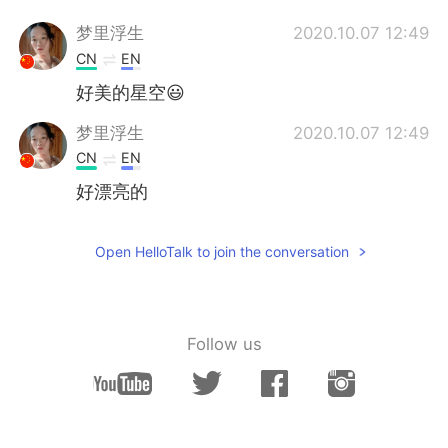
梦里浮生
2020.10.07 12:49
CN
EN
好美的星空😃
梦里浮生
2020.10.07 12:49
CN
EN
好漂亮的
Open HelloTalk to join the conversation
Follow us