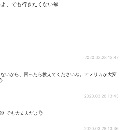
いよ、でも行きたくない😅
2020.03.28 13:47
ないから、困ったら教えてくださいね。アメリカが大変

2020.03.28 13:43
 でも大丈夫だよ👌
2020.03.28 13:36