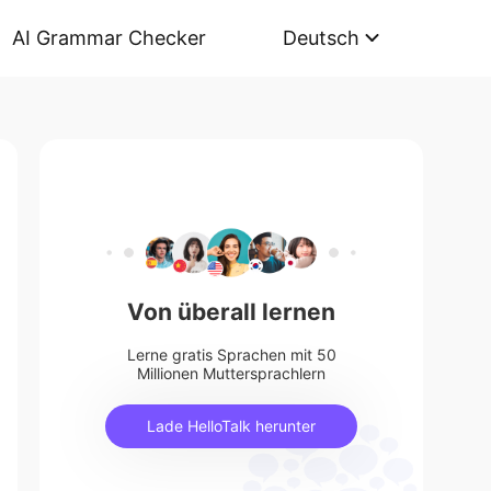
AI Grammar Checker
Deutsch
Von überall lernen
Lerne gratis Sprachen mit 50
Millionen Muttersprachlern
Lade HelloTalk herunter