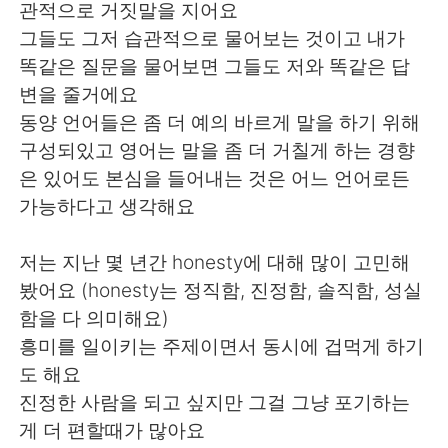
관적으로 거짓말을 지어요
그들도 그저 습관적으로 물어보는 것이고 내가
똑같은 질문을 물어보면 그들도 저와 똑같은 답
변을 줄거에요
동양 언어들은 좀 더 예의 바르게 말을 하기 위해
구성되있고 영어는 말을 좀 더 거칠게 하는 경향
은 있어도 본심을 들어내는 것은 어느 언어로든
가능하다고 생각해요
저는 지난 몇 년간 honesty에 대해 많이 고민해
봤어요 (honesty는 정직함, 진정함, 솔직함, 성실
함을 다 의미해요)
흥미를 일이키는 주제이면서 동시에 겁먹게 하기
도 해요
진정한 사람을 되고 싶지만 그걸 그냥 포기하는
게 더 편할때가 많아요