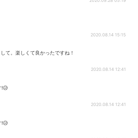
2020.09.28 05:19
2020.08.14 15:15
して。楽しくて良かったですね！
2020.08.14 12:41
😥
2020.08.14 12:41
😥