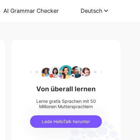
AI Grammar Checker
Deutsch
Von überall lernen
Lerne gratis Sprachen mit 50
Millionen Muttersprachlern
Lade HelloTalk herunter