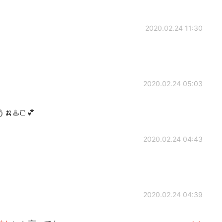
2020.02.24 11:30
2020.02.24 05:03
♨️🍞💕
2020.02.24 04:43
2020.02.24 04:39