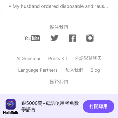
My husband ordered disposable and reusable face masks two weeks ago just in case they're needed. ...
關注我們
外語學習聊天
AI Grammar
Press Kit
加入我們
Language Partners
Blog
關於我們
跟5000萬+母語使用者免費
打開應用
學語言