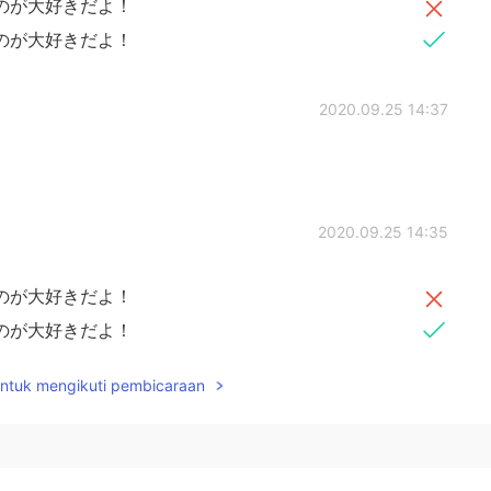
のが大好きだよ！
のが大好きだよ！
2020.09.25 14:37
2020.09.25 14:35
のが大好きだよ！
のが大好きだよ！
untuk mengikuti pembicaraan