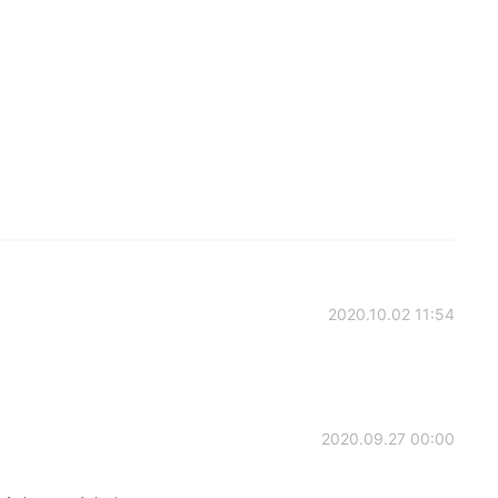
2020.10.02 11:54
2020.09.27 00:00