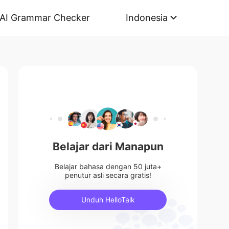
AI Grammar Checker
Indonesia
Belajar dari Manapun
Belajar bahasa dengan 50 juta+
penutur asli secara gratis!
Unduh HelloTalk