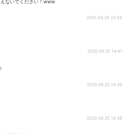
えないでください！www
2020.09.26 23:56
2020.09.25 14:41
！
2020.09.25 14:39
2020.09.25 14:38