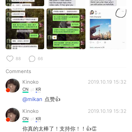
88
66
Comments
Kinoko
2019.10.19 15:32
CN
KR
@mikan
点赞👍
Kinoko
2019.10.19 15:32
CN
KR
你真的太棒了！支持你！！👍👏