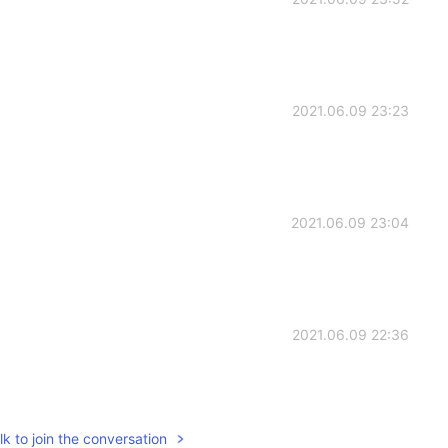
2021.06.09 23:23
2021.06.09 23:04
2021.06.09 22:36
k to join the conversation