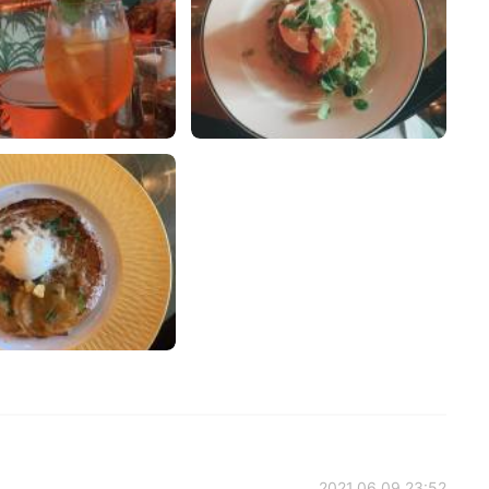
2021.06.09 23:52