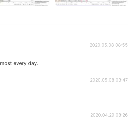
2020.05.08 08:55
lmost every day.
2020.05.08 03:47
2020.04.29 08:26