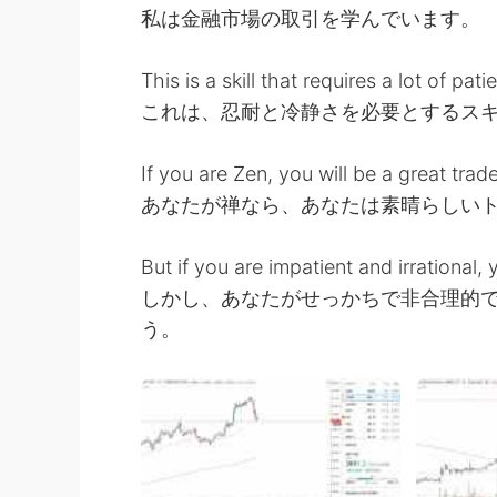
私は金融市場の取引を学んでいます。
This is a skill that requires a lot of pa
これは、忍耐と冷静さを必要とするス
If you are Zen, you will be a great trade
あなたが禅なら、あなたは素晴らしい
But if you are impatient and irrational, 
しかし、あなたがせっかちで非合理的
う。