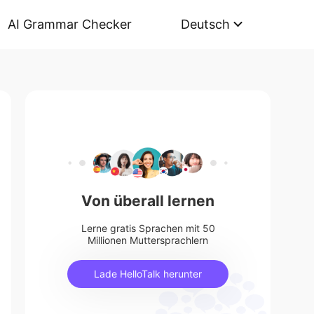
AI Grammar Checker
Deutsch
Von überall lernen
Lerne gratis Sprachen mit 50
Millionen Muttersprachlern
Lade HelloTalk herunter