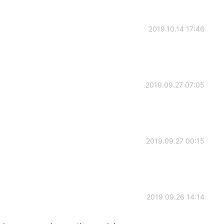
2019.10.14 17:46
a
2019.09.27 07:05
2019.09.27 00:15
2019.09.26 14:14